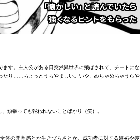
でます。主人公がある日突然異世界に飛ばされて、チートにな
ったり……ちょっとうらやましい。いや、めちゃめちゃうらや
し、頑張っても報われないことばかり（笑）。
全体の閉塞感とか生きづらさとか、成功者に対する嫉妬や羨