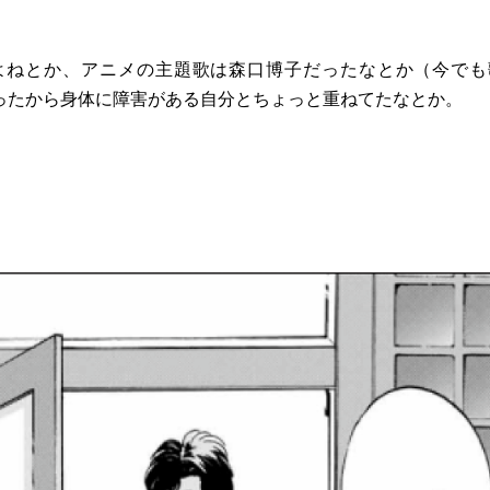
よねとか、アニメの主題歌は森口博子だったなとか（今でも
ったから身体に障害がある自分とちょっと重ねてたなとか。