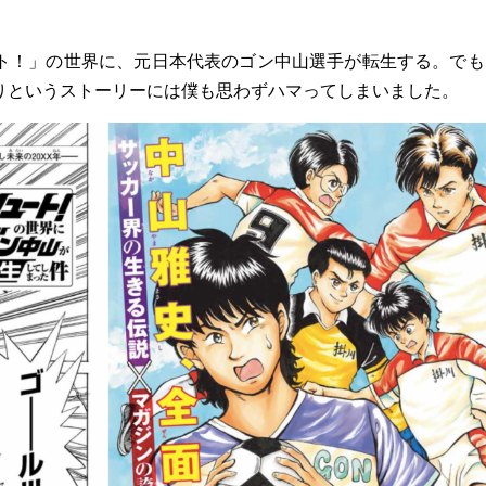
ト！」の世界に、元日本代表のゴン中山選手が転生する。でも
りというストーリーには僕も思わずハマってしまいました。