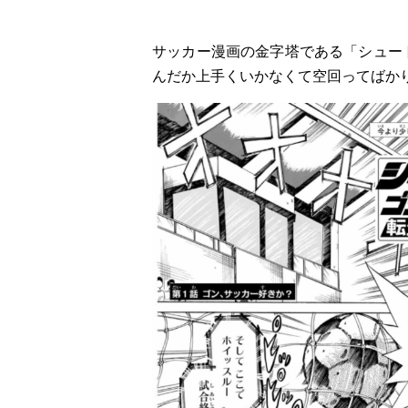
サッカー漫画の金字塔である「シュー
んだか上手くいかなくて空回ってばか