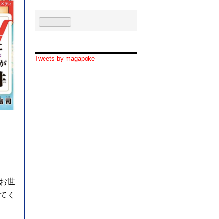
Tweets by magapoke
お世
てく