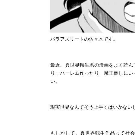
パラアスリートの佐々木です。
最近、異世界転生系の漫画をよく読ん
り、ハーレム作ったり、魔王倒しにい
い。
現実世界なんてそう上手くはいかない
もしかして、異世界転生作品って社会