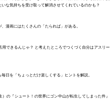
たいな気持ちを受け取って解消させてくれているのかも？
が、漫画にはたくさんの「たられば」がある。
活用できるんじゃ？ と考えたところでつくづく自分はアスリー
ら毎日を「ちょっとだけ楽しくする」ヒントを解説。
生）の『シュート！の世界にゴン中山が転生してしまった件』