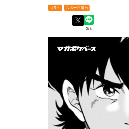
コラム
スポーツ漫画