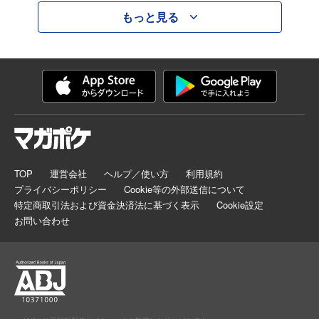
もっと見る
TOP
運営会社
ヘルプ／使い方
利用規約
プライバシーポリシー
Cookie等の外部送信について
特定商取引法および資金決済法に基づく表示
Cookie設定
お問い合わせ