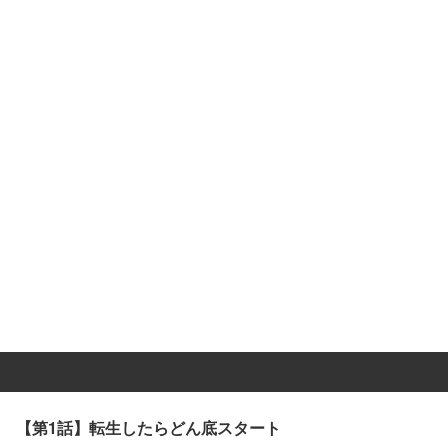
【第1話】転生したらどん底スタート