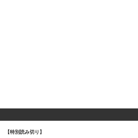
【特別読み切り】