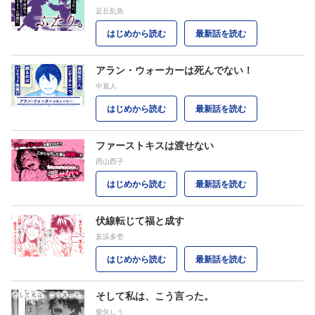
足丘乱魚
はじめから読む
最新話を読む
アラン・ウォーカーは死んでない！
中直人
はじめから読む
最新話を読む
ファーストキスは渡せない
西山西子
はじめから読む
最新話を読む
伏線転じて福と成す
亥浜多壱
はじめから読む
最新話を読む
そして私は、こう言った。
柴矢しう