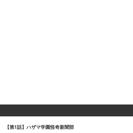
【第1話】ハザマ学園怪奇新聞部