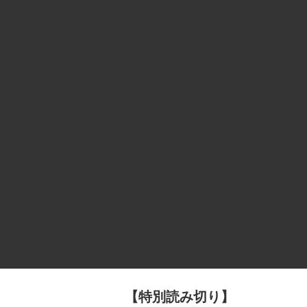
【特別読み切り】