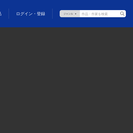
品
ログイン・登録