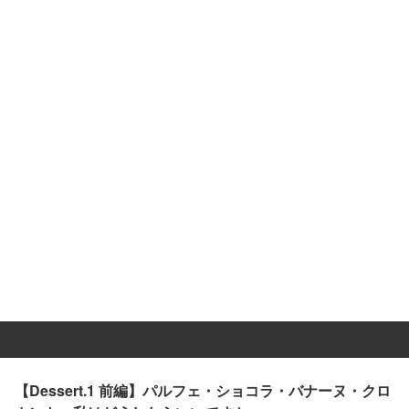
【Dessert.1 前編】パルフェ・ショコラ・バナーヌ・クロ