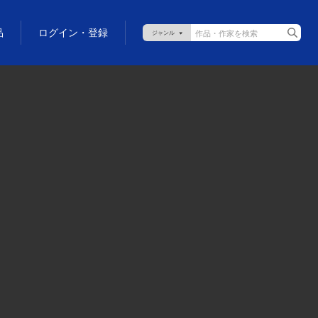
品
ログイン・登録