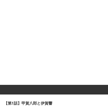
【第1話】甲賀八郎と伊賀響