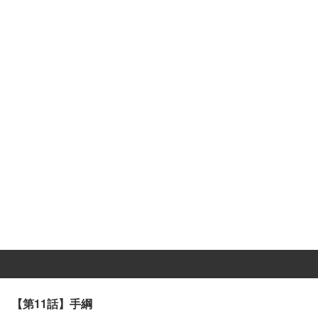
【第11話】手綱