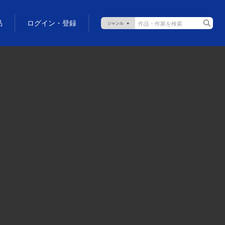
品
ログイン・登録