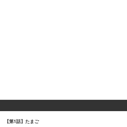
【第1話】たまご