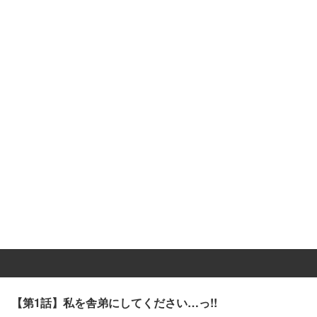
【第1話】私を舎弟にしてください…っ!!