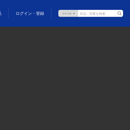
品
ログイン・登録