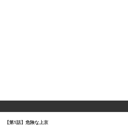
【第1話】危険な上京