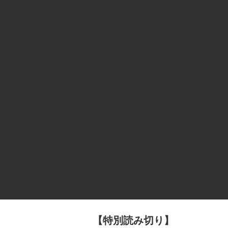
【特別読み切り】