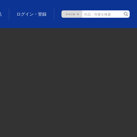
品
ログイン・登録