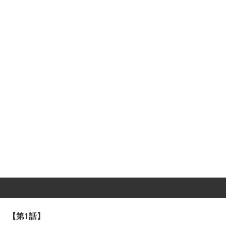
【第1話】