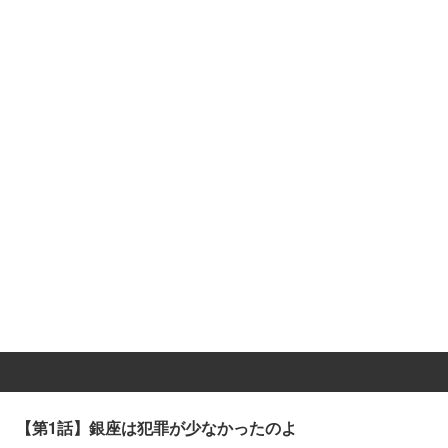
【第1話】銀座は犯罪が少なかったのよ