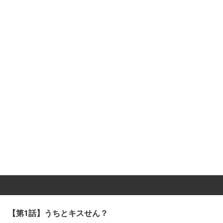
【第1話】うちとキスせん？