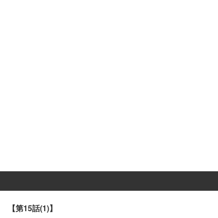
【第15話(1)】