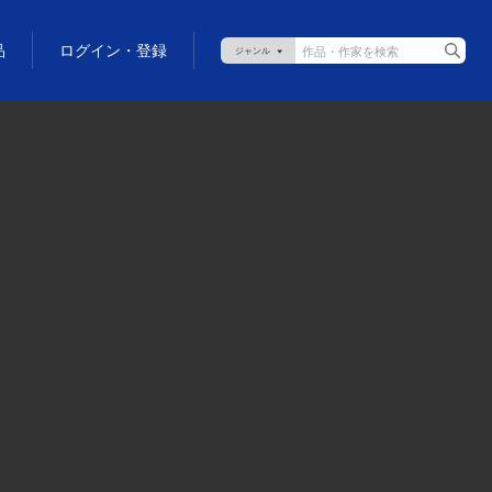
品
ログイン・登録