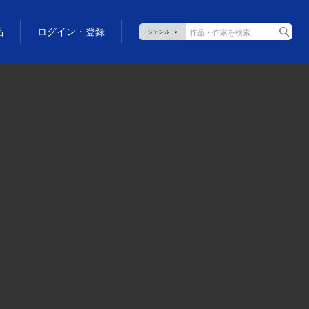
品
ログイン・登録