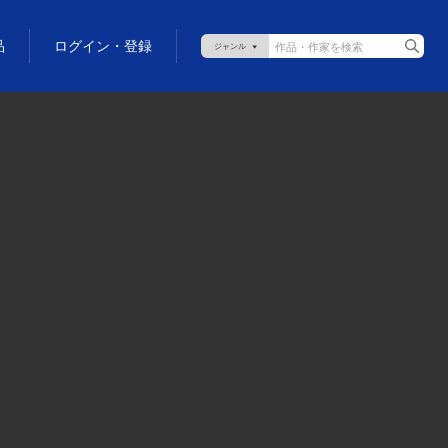
品
ログイン・登録