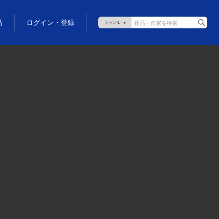
品
ログイン・登録