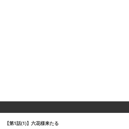
【第1話(1)】六花様来たる