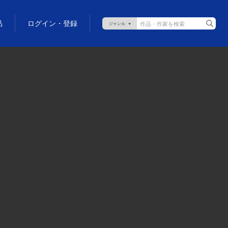
品
ログイン・登録