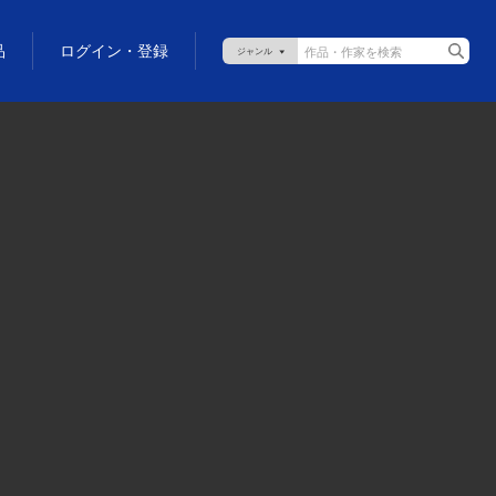
品
ログイン・登録