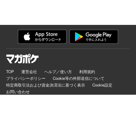
TOP
運営会社
ヘルプ／使い方
利用規約
プライバシーポリシー
Cookie等の外部送信について
特定商取引法および資金決済法に基づく表示
Cookie設定
お問い合わせ
マガポケは正規版配信サイトマークを取得したサービスです。