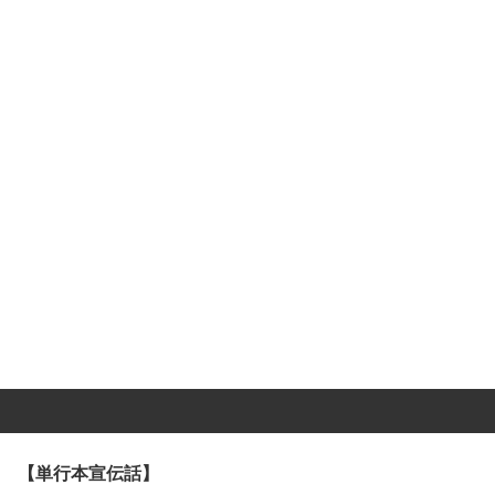
【単行本宣伝話】