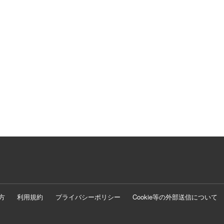
方
利用規約
プライバシーポリシー
Cookie等の外部送信について