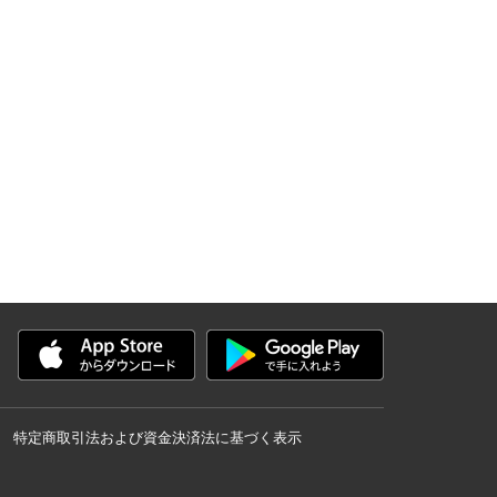
特定商取引法および資金決済法に基づく表示