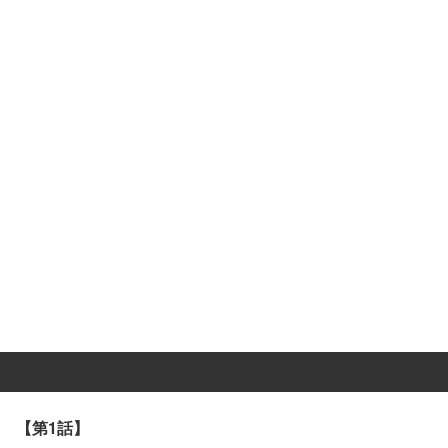
【第1話】