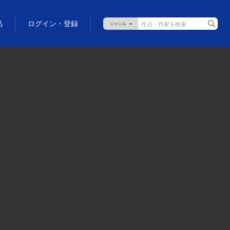
品
ログイン・登録