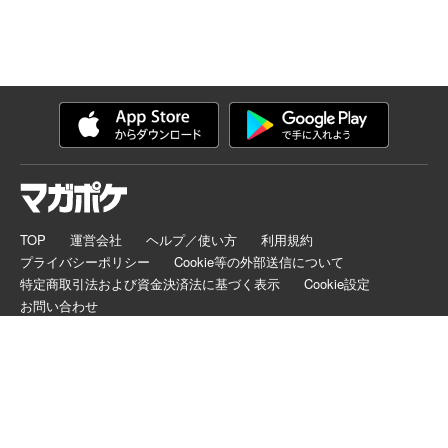
TOP
運営会社
ヘルプ／使い方
利用規約
プライバシーポリシー
Cookie等の外部送信について
特定商取引法および資金決済法に基づく表示
Cookie設定
お問い合わせ
マガポケは正規版配信サイトマークを取得したサービスです。