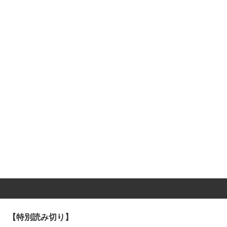
【特別読み切り】