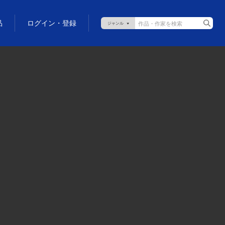
品
ログイン・登録