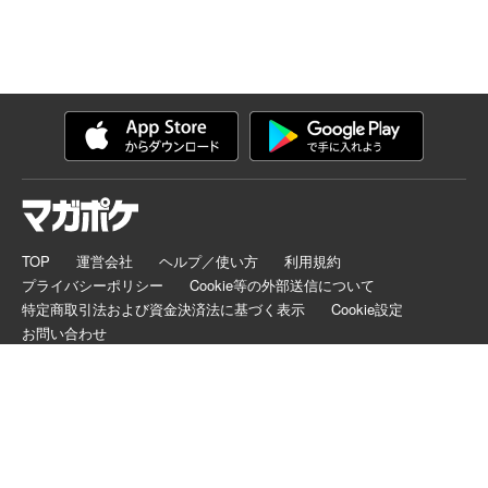
TOP
運営会社
ヘルプ／使い方
利用規約
プライバシーポリシー
Cookie等の外部送信について
特定商取引法および資金決済法に基づく表示
Cookie設定
お問い合わせ
マガポケは正規版配信サイトマークを取得したサービスです。