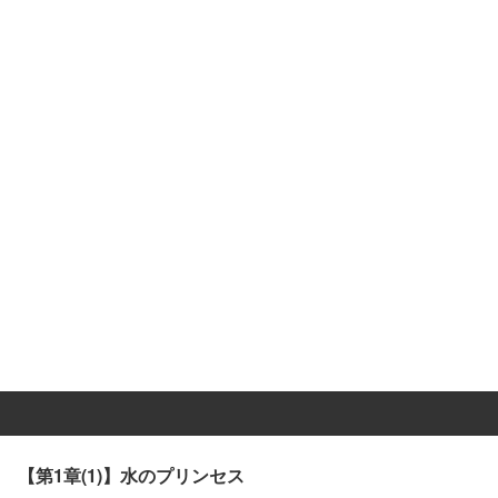
【第1章(1)】水のプリンセス