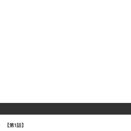
【第1話】