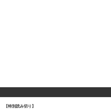
【特別読み切り】