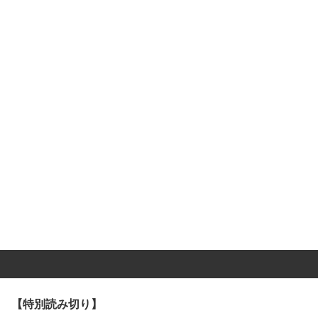
【特別読み切り】