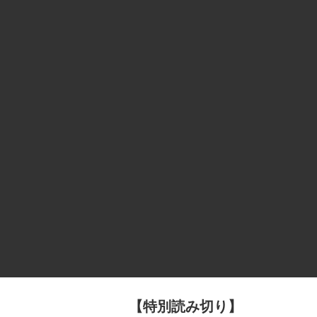
【特別読み切り】