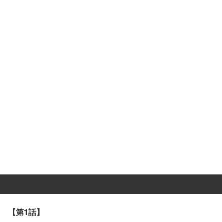
【第1話】