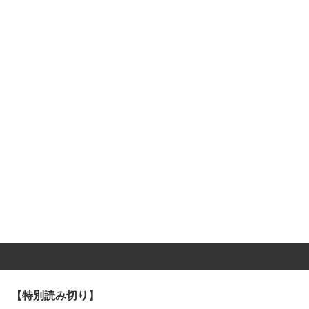
【特別読み切り】