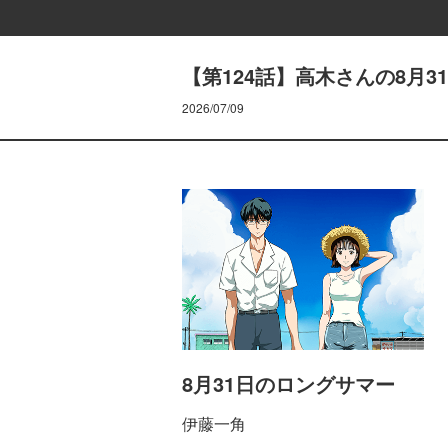
【第124話】高木さんの8月31日
2026/07/09
8月31日のロングサマー
伊藤一角