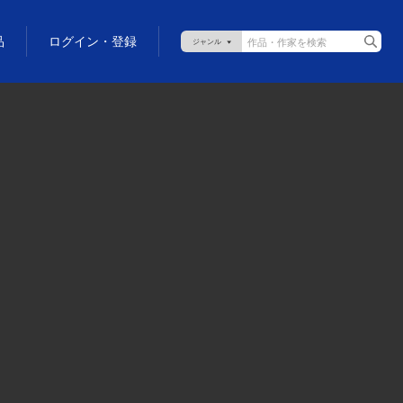
品
ログイン・登録