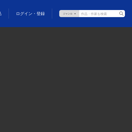
品
ログイン・登録