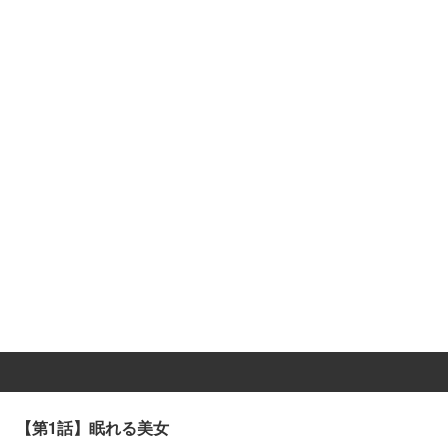
【第1話】眠れる美女