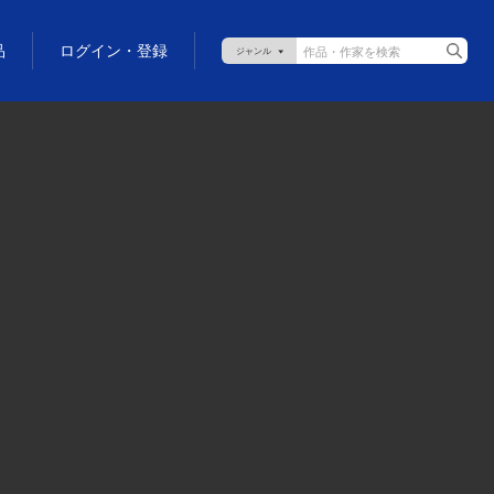
品
ログイン・登録