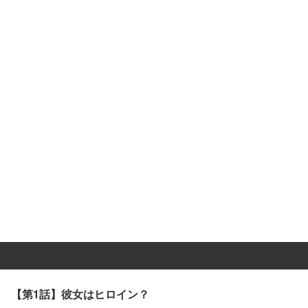
【第1話】彼女はヒロイン？